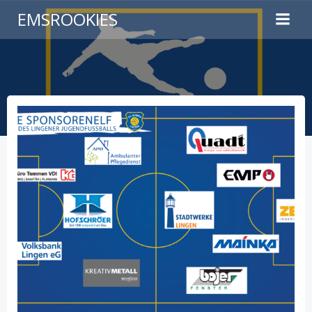
EMSROOKIES