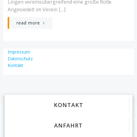
Lingen vereinsübergreifend eine große Rolle.
Angesiedelt im Verein […]
read more
Impressum
Datenschutz
Kontakt
KONTAKT
ANFAHRT