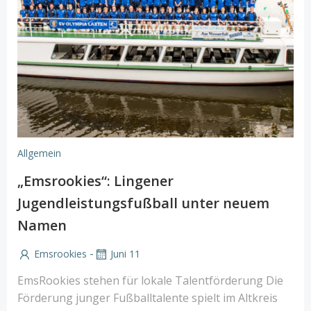
Allgemein
„Emsrookies“: Lingener
Jugendleistungsfußball unter neuem
Namen
-
Emsrookies
Juni 11
EmsRookies stehen für lokale Talentförderung Die
Förderung junger Fußballtalente spielt im Altkreis