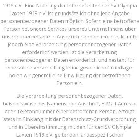
1919 e.V.. Eine Nutzung der Internetseiten der SV Olympia
Laxten 1919 e.V. ist grundsätzlich ohne jede Angabe
personenbezogener Daten möglich. Sofern eine betroffene
Person besondere Services unseres Unternehmens über
unsere Internetseite in Anspruch nehmen möchte, könnte
jedoch eine Verarbeitung personenbezogener Daten
erforderlich werden. Ist die Verarbeitung
personenbezogener Daten erforderlich und besteht für
eine solche Verarbeitung keine gesetzliche Grundlage,
holen wir generell eine Einwilligung der betroffenen
Person ein.
Die Verarbeitung personenbezogener Daten,
beispielsweise des Namens, der Anschrift, E-Mail-Adresse
oder Telefonnummer einer betroffenen Person, erfolgt
stets im Einklang mit der Datenschutz-Grundverordnung
und in Übereinstimmung mit den für den SV Olympia
Laxten 1919 e.V. geltenden landesspezifischen