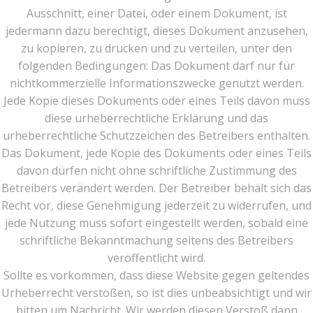
Ausschnitt, einer Datei, oder einem Dokument, ist
jedermann dazu berechtigt, dieses Dokument anzusehen,
zu kopieren, zu drucken und zu verteilen, unter den
folgenden Bedingungen: Das Dokument darf nur für
nichtkommerzielle Informationszwecke genutzt werden.
Jede Kopie dieses Dokuments oder eines Teils davon muss
diese urheberrechtliche Erklärung und das
urheberrechtliche Schutzzeichen des Betreibers enthalten.
Das Dokument, jede Kopie des Dokuments oder eines Teils
davon dürfen nicht ohne schriftliche Zustimmung des
Betreibers verändert werden. Der Betreiber behält sich das
Recht vor, diese Genehmigung jederzeit zu widerrufen, und
jede Nutzung muss sofort eingestellt werden, sobald eine
schriftliche Bekanntmachung seitens des Betreibers
veröffentlicht wird.
Sollte es vorkommen, dass diese Website gegen geltendes
Urheberrecht verstoßen, so ist dies unbeabsichtigt und wir
bitten um Nachricht. Wir werden diesen Verstoß dann