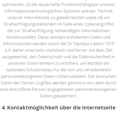
optimieren, (3) die dauerhafte Funktionsfähigkeit unserer
informationstechnologischen Systeme und der Technik
unserer Internetseite zu gewährleisten sowie (4) um
Strafverfolgungsbehörden im Falle eines Cyberangriffes
die zur Strafverfolgung notwendigen Informationen
bereitzustellen. Diese anonym erhobenen Daten und
Informationen werden durch die SV Olympia Laxten 1919
e.V. daher einerseits statistisch und ferner mit dem Ziel
ausgewertet, den Datenschutz und die Datensicherheit in
unserem Unternehmen zu erhöhen, um letztlich ein
optimales Schutzniveau für die von uns verarbeiteten
personenbezogenen Daten sicherzustellen. Die anonymen
Daten der Server-Logfiles werden getrennt von allen durch
eine betroffene Person angegebenen personenbezogenen
Daten gespeichert.
4. Kontaktmöglichkeit über die Internetseite