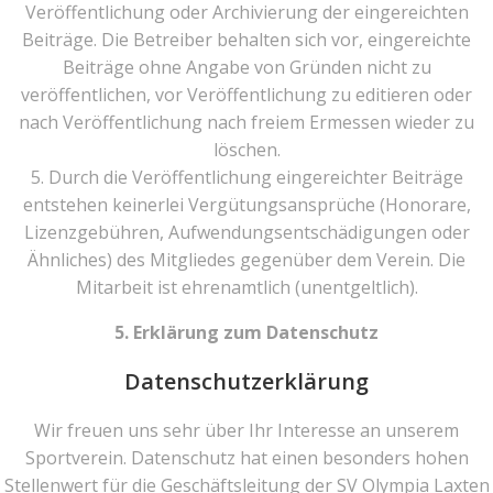
Veröffentlichung oder Archivierung der eingereichten
Beiträge. Die Betreiber behalten sich vor, eingereichte
Beiträge ohne Angabe von Gründen nicht zu
veröffentlichen, vor Veröffentlichung zu editieren oder
nach Veröffentlichung nach freiem Ermessen wieder zu
löschen.
5. Durch die Veröffentlichung eingereichter Beiträge
entstehen keinerlei Vergütungsansprüche (Honorare,
Lizenzgebühren, Aufwendungsentschädigungen oder
Ähnliches) des Mitgliedes gegenüber dem Verein. Die
Mitarbeit ist ehrenamtlich (unentgeltlich).
5. Erklärung zum Datenschutz
Datenschutzerklärung
Wir freuen uns sehr über Ihr Interesse an unserem
Sportverein. Datenschutz hat einen besonders hohen
Stellenwert für die Geschäftsleitung der SV Olympia Laxten