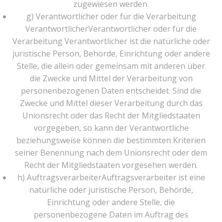
zugewiesen werden.
g) Verantwortlicher oder für die Verarbeitung
VerantwortlicherVerantwortlicher oder für die
Verarbeitung Verantwortlicher ist die natürliche oder
juristische Person, Behörde, Einrichtung oder andere
Stelle, die allein oder gemeinsam mit anderen über
die Zwecke und Mittel der Verarbeitung von
personenbezogenen Daten entscheidet. Sind die
Zwecke und Mittel dieser Verarbeitung durch das
Unionsrecht oder das Recht der Mitgliedstaaten
vorgegeben, so kann der Verantwortliche
beziehungsweise können die bestimmten Kriterien
seiner Benennung nach dem Unionsrecht oder dem
Recht der Mitgliedstaaten vorgesehen werden.
h) AuftragsverarbeiterAuftragsverarbeiter ist eine
natürliche oder juristische Person, Behörde,
Einrichtung oder andere Stelle, die
personenbezogene Daten im Auftrag des