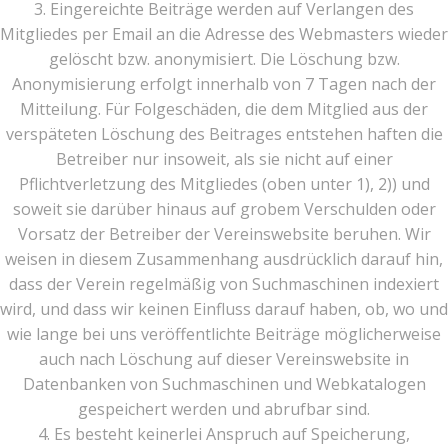
3. Eingereichte Beiträge werden auf Verlangen des
Mitgliedes per Email an die Adresse des Webmasters wieder
gelöscht bzw. anonymisiert. Die Löschung bzw.
Anonymisierung erfolgt innerhalb von 7 Tagen nach der
Mitteilung. Für Folgeschäden, die dem Mitglied aus der
verspäteten Löschung des Beitrages entstehen haften die
Betreiber nur insoweit, als sie nicht auf einer
Pflichtverletzung des Mitgliedes (oben unter 1), 2)) und
soweit sie darüber hinaus auf grobem Verschulden oder
Vorsatz der Betreiber der Vereinswebsite beruhen. Wir
weisen in diesem Zusammenhang ausdrücklich darauf hin,
dass der Verein regelmäßig von Suchmaschinen indexiert
wird, und dass wir keinen Einfluss darauf haben, ob, wo und
wie lange bei uns veröffentlichte Beiträge möglicherweise
auch nach Löschung auf dieser Vereinswebsite in
Datenbanken von Suchmaschinen und Webkatalogen
gespeichert werden und abrufbar sind.
4. Es besteht keinerlei Anspruch auf Speicherung,