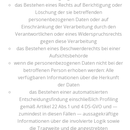
das Bestehen eines Rechts auf Berichtigung oder
Löschung der sie betreffenden
personenbezogenen Daten oder auf
Einschränkung der Verarbeitung durch den
Verantwortlichen oder eines Widerspruchsrechts
gegen diese Verarbeitung
das Bestehen eines Beschwerderechts bei einer
Aufsichtsbehörde
wenn die personenbezogenen Daten nicht bei der
betroffenen Person erhoben werden: Alle
verfügbaren Informationen über die Herkunft
der Daten
das Bestehen einer automatisierten
Entscheidungsfindung einschließlich Profiling
gemäß Artikel 22 Abs.1 und 4 DS-GVO und —
zumindest in diesen Fällen — aussagekräftige
Informationen über die involvierte Logik sowie
die Tragweite und die angestrebten