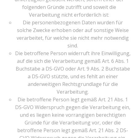
folgenden Gründe zutrifft und soweit die
Verarbeitung nicht erforderlich ist:
Die personenbezogenen Daten wurden für
solche Zwecke erhoben oder auf sonstige Weise
verarbeitet, für welche sie nicht mehr notwendig
sind.
Die betroffene Person widerruft ihre Einwilligung,
auf die sich die Verarbeitung gemäß Art. 6 Abs. 1
Buchstabe a DS-GVO oder Art. 9 Abs. 2 Buchstabe
a DS-GVO stützte, und es fehlt an einer
anderweitigen Rechtsgrundlage für die
Verarbeitung.
Die betroffene Person legt gemäß Art. 21 Abs. 1
DS-GVO Widerspruch gegen die Verarbeitung ein,
und es liegen keine vorrangigen berechtigten
Gründe für die Verarbeitung vor, oder die
betroffene Person legt gemäß Art. 21 Abs. 2 DS-