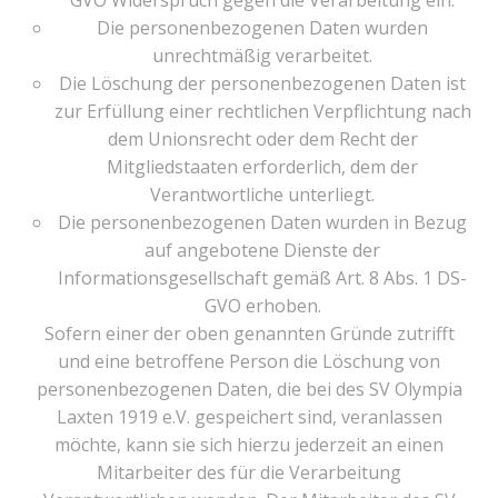
GVO Widerspruch gegen die Verarbeitung ein.
Die personenbezogenen Daten wurden
unrechtmäßig verarbeitet.
Die Löschung der personenbezogenen Daten ist
zur Erfüllung einer rechtlichen Verpflichtung nach
dem Unionsrecht oder dem Recht der
Mitgliedstaaten erforderlich, dem der
Verantwortliche unterliegt.
Die personenbezogenen Daten wurden in Bezug
auf angebotene Dienste der
Informationsgesellschaft gemäß Art. 8 Abs. 1 DS-
GVO erhoben.
Sofern einer der oben genannten Gründe zutrifft
und eine betroffene Person die Löschung von
personenbezogenen Daten, die bei des SV Olympia
Laxten 1919 e.V. gespeichert sind, veranlassen
möchte, kann sie sich hierzu jederzeit an einen
Mitarbeiter des für die Verarbeitung