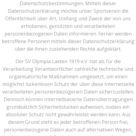
Datenschutzbestimmungen. Mittels dieser
Datenschutzerklärung möchte unser Sportverein die
Öffentlichkeit über Art, Umfang und Zweck der von uns
erhobenen, genutzten und verarbeiteten
personenbezogenen Daten informieren. Ferner werden
betroffene Personen mittels dieser Datenschutzerklärung
über die ihnen zustehenden Rechte aufgeklärt.
Der SV Olympia Laxten 1919 e.V. hat als für die
Verarbeitung Verantwortlicher zahlreiche technische und
organisatorische Maßnahmen umgesetzt, um einen
möglichst lückenlosen Schutz der über diese Internetseite
verarbeiteten personenbezogenen Daten sicherzustellen.
Dennoch können Internetbasierte Datenübertragungen
grundsätzlich Sicherheitslücken aufweisen, sodass ein
absoluter Schutz nicht gewährleistet werden kann. Aus
diesem Grund steht es jeder betroffenen Person frei,
personenbezogene Daten auch auf alternativen Wegen,