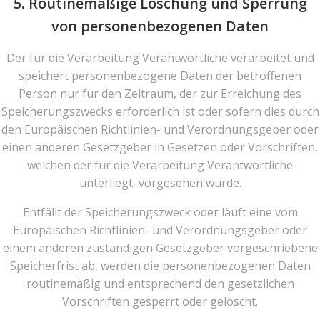
5. Routinemäßige Löschung und Sperrung
von personenbezogenen Daten
Der für die Verarbeitung Verantwortliche verarbeitet und
speichert personenbezogene Daten der betroffenen
Person nur für den Zeitraum, der zur Erreichung des
Speicherungszwecks erforderlich ist oder sofern dies durch
den Europäischen Richtlinien- und Verordnungsgeber oder
einen anderen Gesetzgeber in Gesetzen oder Vorschriften,
welchen der für die Verarbeitung Verantwortliche
unterliegt, vorgesehen wurde.
Entfällt der Speicherungszweck oder läuft eine vom
Europäischen Richtlinien- und Verordnungsgeber oder
einem anderen zuständigen Gesetzgeber vorgeschriebene
Speicherfrist ab, werden die personenbezogenen Daten
routinemäßig und entsprechend den gesetzlichen
Vorschriften gesperrt oder gelöscht.