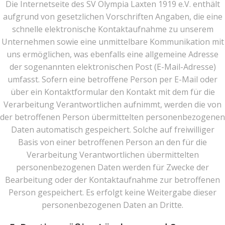
Die Internetseite des SV Olympia Laxten 1919 e.V. enthält
aufgrund von gesetzlichen Vorschriften Angaben, die eine
schnelle elektronische Kontaktaufnahme zu unserem
Unternehmen sowie eine unmittelbare Kommunikation mit
uns ermöglichen, was ebenfalls eine allgemeine Adresse
der sogenannten elektronischen Post (E-Mail-Adresse)
umfasst. Sofern eine betroffene Person per E-Mail oder
über ein Kontaktformular den Kontakt mit dem für die
Verarbeitung Verantwortlichen aufnimmt, werden die von
der betroffenen Person übermittelten personenbezogenen
Daten automatisch gespeichert. Solche auf freiwilliger
Basis von einer betroffenen Person an den für die
Verarbeitung Verantwortlichen übermittelten
personenbezogenen Daten werden für Zwecke der
Bearbeitung oder der Kontaktaufnahme zur betroffenen
Person gespeichert. Es erfolgt keine Weitergabe dieser
personenbezogenen Daten an Dritte.