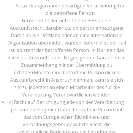
Auswirkungen einer derartigen Verarbeitung für
die betroffene Person
Ferner steht der betroffenen Person ein
Auskunftsrecht darüber zu, ob personenbezogene
Daten an ein Drittland oder an eine internationale
Organisation übermittelt wurden. Sofern dies der Fall
ist, so steht der betroffenen Person im Übrigen das
Recht zu, Auskunft über die geeigneten Garantien im
Zusammenhang mit der Übermittlung zu
erhalten.Möchte eine betroffene Person dieses
Auskunftsrecht in Anspruch nehmen, kann sie sich
hierzu jederzeit an einen Mitarbeiter des für die
Verarbeitung Verantwortlichen wenden.
c) Recht auf BerichtigungJede von der Verarbeitung
personenbezogener Daten betroffene Person hat
das vom Europäischen Richtlinien- und
Verordnungsgeber gewährte Recht, die
unverzügliche Berichtigung sie betreffender