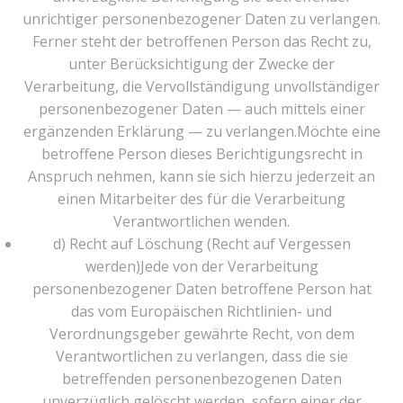
unrichtiger personenbezogener Daten zu verlangen.
Ferner steht der betroffenen Person das Recht zu,
unter Berücksichtigung der Zwecke der
Verarbeitung, die Vervollständigung unvollständiger
personenbezogener Daten — auch mittels einer
ergänzenden Erklärung — zu verlangen.Möchte eine
betroffene Person dieses Berichtigungsrecht in
Anspruch nehmen, kann sie sich hierzu jederzeit an
einen Mitarbeiter des für die Verarbeitung
Verantwortlichen wenden.
d) Recht auf Löschung (Recht auf Vergessen
werden)Jede von der Verarbeitung
personenbezogener Daten betroffene Person hat
das vom Europäischen Richtlinien- und
Verordnungsgeber gewährte Recht, von dem
Verantwortlichen zu verlangen, dass die sie
betreffenden personenbezogenen Daten
unverzüglich gelöscht werden, sofern einer der