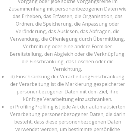
Vorgang oder jede solche Vorgangsreihe im
Zusammenhang mit personenbezogenen Daten wie
das Erheben, das Erfassen, die Organisation, das
Ordnen, die Speicherung, die Anpassung oder
Veränderung, das Auslesen, das Abfragen, die
Verwendung, die Offenlegung durch Übermittlung,
Verbreitung oder eine andere Form der
Bereitstellung, den Abgleich oder die Verknüpfung,
die Einschränkung, das Löschen oder die
Vernichtung.
d) Einschränkung der VerarbeitungEinschränkung
der Verarbeitung ist die Markierung gespeicherter
personenbezogener Daten mit dem Ziel, ihre
künftige Verarbeitung einzuschränken.
e) ProfilingProfiling ist jede Art der automatisierten
Verarbeitung personenbezogener Daten, die darin
besteht, dass diese personenbezogenen Daten
verwendet werden, um bestimmte persönliche