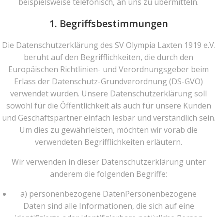
beispielsweise telefonisch, an uns zu übermitteln.
1. Begriffsbestimmungen
Die Datenschutzerklärung des SV Olympia Laxten 1919 e.V.
beruht auf den Begrifflichkeiten, die durch den
Europäischen Richtlinien- und Verordnungsgeber beim
Erlass der Datenschutz-Grundverordnung (DS-GVO)
verwendet wurden. Unsere Datenschutzerklärung soll
sowohl für die Öffentlichkeit als auch für unsere Kunden
und Geschäftspartner einfach lesbar und verständlich sein.
Um dies zu gewährleisten, möchten wir vorab die
verwendeten Begrifflichkeiten erläutern.
Wir verwenden in dieser Datenschutzerklärung unter
anderem die folgenden Begriffe:
a) personenbezogene DatenPersonenbezogene
Daten sind alle Informationen, die sich auf eine