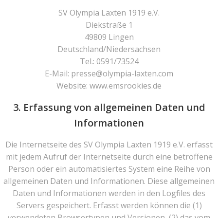
SV Olympia Laxten 1919 e.V.
Diekstraße 1
49809 Lingen
Deutschland/Niedersachsen
Tel.: 0591/73524
E-Mail:
presse@olympia-laxten.com
Website: www.emsrookies.de
3. Erfassung von allgemeinen Daten und
Informationen
Die Internetseite des SV Olympia Laxten 1919 e.V. erfasst
mit jedem Aufruf der Internetseite durch eine betroffene
Person oder ein automatisiertes System eine Reihe von
allgemeinen Daten und Informationen. Diese allgemeinen
Daten und Informationen werden in den Logfiles des
Servers gespeichert. Erfasst werden können die (1)
verwendeten Browsertypen und Versionen, (2) das vom