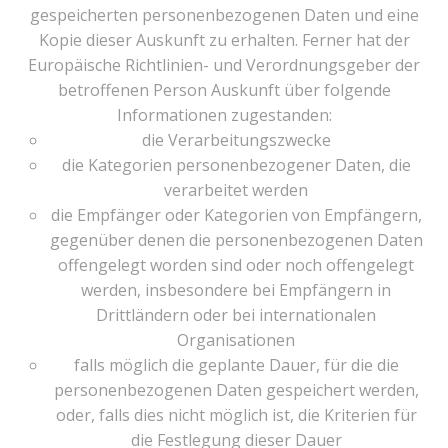
gespeicherten personenbezogenen Daten und eine
Kopie dieser Auskunft zu erhalten. Ferner hat der
Europäische Richtlinien- und Verordnungsgeber der
betroffenen Person Auskunft über folgende
Informationen zugestanden:
die Verarbeitungszwecke
die Kategorien personenbezogener Daten, die
verarbeitet werden
die Empfänger oder Kategorien von Empfängern,
gegenüber denen die personenbezogenen Daten
offengelegt worden sind oder noch offengelegt
werden, insbesondere bei Empfängern in
Drittländern oder bei internationalen
Organisationen
falls möglich die geplante Dauer, für die die
personenbezogenen Daten gespeichert werden,
oder, falls dies nicht möglich ist, die Kriterien für
die Festlegung dieser Dauer