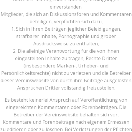
einverstanden:
Mitglieder, die sich an Diskussionsforen und Kommentaren
beteiligen, verpflichten sich dazu,
1. Sich in Ihren Beiträgen jeglicher Beleidigungen,
strafbarer Inhalte, Pornographie und grober
Ausdrucksweise zu enthalten,
2. Die alleinige Verantwortung für die von ihnen
eingestellten Inhalte zu tragen, Rechte Dritter
(insbesondere Marken-, Urheber- und
Persönlichkeitsrechte) nicht zu verletzen und die Betreiber
dieser Vereinswebsite von durch ihre Beiträge ausgelösten
Ansprüchen Dritter vollständig freizustellen.
Es besteht keinerlei Anspruch auf Veröffentlichung von
eingereichten Kommentaren oder Forenbeiträgen. Die
Betreiber der Vereinswebsite behalten sich vor,
Kommentare und Forenbeiträge nach eigenem Ermessen
zu editieren oder zu löschen. Bei Verletzungen der Pflichten