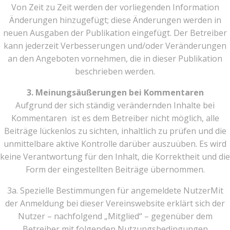
Von Zeit zu Zeit werden der vorliegenden Information
Änderungen hinzugefügt; diese Änderungen werden in
neuen Ausgaben der Publikation eingefügt. Der Betreiber
kann jederzeit Verbesserungen und/oder Veränderungen
an den Angeboten vornehmen, die in dieser Publikation
beschrieben werden.
3. Meinungsäußerungen bei Kommentaren
Aufgrund der sich ständig verändernden Inhalte bei
Kommentaren ist es dem Betreiber nicht möglich, alle
Beiträge lückenlos zu sichten, inhaltlich zu prüfen und die
unmittelbare aktive Kontrolle darüber auszuüben. Es wird
keine Verantwortung für den Inhalt, die Korrektheit und die
Form der eingestellten Beiträge übernommen.
3a. Spezielle Bestimmungen für angemeldete NutzerMit
der Anmeldung bei dieser Vereinswebsite erklärt sich der
Nutzer – nachfolgend „Mitglied“ – gegenüber dem
Betreiber mit folgenden Nutzungsbedingungen