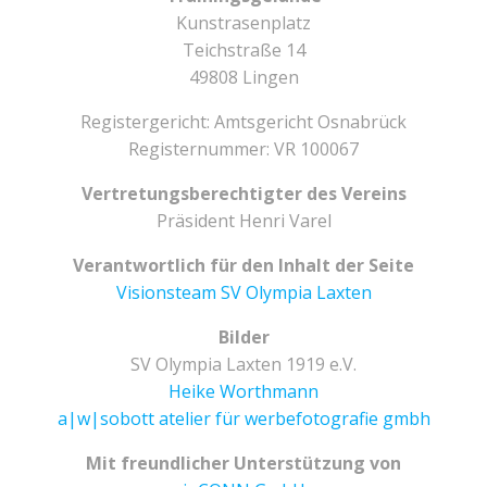
Kunstrasenplatz
Teichstraße 14
49808 Lingen
Registergericht: Amtsgericht Osnabrück
Registernummer: VR 100067
Vertretungsberechtigter des Vereins
Präsident Henri Varel
Verantwortlich für den Inhalt der Seite
Visionsteam SV Olympia Laxten
Bilder
SV Olympia Laxten 1919 e.V.
Heike Worthmann
a|w|sobott atelier für werbefotografie gmbh
Mit freundlicher Unterstützung von