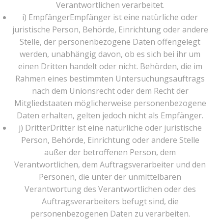
Verantwortlichen verarbeitet.
i) EmpfängerEmpfänger ist eine natürliche oder
juristische Person, Behörde, Einrichtung oder andere
Stelle, der personenbezogene Daten offengelegt
werden, unabhängig davon, ob es sich bei ihr um
einen Dritten handelt oder nicht. Behörden, die im
Rahmen eines bestimmten Untersuchungsauftrags
nach dem Unionsrecht oder dem Recht der
Mitgliedstaaten möglicherweise personenbezogene
Daten erhalten, gelten jedoch nicht als Empfänger.
j) DritterDritter ist eine natürliche oder juristische
Person, Behörde, Einrichtung oder andere Stelle
außer der betroffenen Person, dem
Verantwortlichen, dem Auftragsverarbeiter und den
Personen, die unter der unmittelbaren
Verantwortung des Verantwortlichen oder des
Auftragsverarbeiters befugt sind, die
personenbezogenen Daten zu verarbeiten.