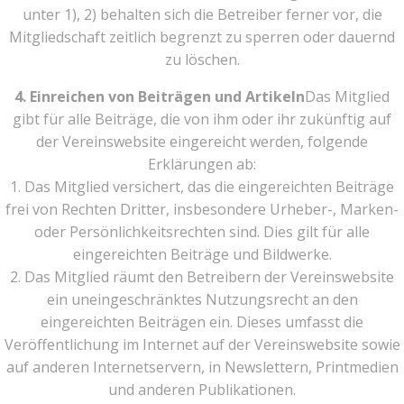
unter 1), 2) behalten sich die Betreiber ferner vor, die
Mitgliedschaft zeitlich begrenzt zu sperren oder dauernd
zu löschen.
4. Einreichen von Beiträgen und Artikeln
Das Mitglied
gibt für alle Beiträge, die von ihm oder ihr zukünftig auf
der Vereinswebsite eingereicht werden, folgende
Erklärungen ab:
1. Das Mitglied versichert, das die eingereichten Beiträge
frei von Rechten Dritter, insbesondere Urheber-, Marken-
oder Persönlichkeitsrechten sind. Dies gilt für alle
eingereichten Beiträge und Bildwerke.
2. Das Mitglied räumt den Betreibern der Vereinswebsite
ein uneingeschränktes Nutzungsrecht an den
eingereichten Beiträgen ein. Dieses umfasst die
Veröffentlichung im Internet auf der Vereinswebsite sowie
auf anderen Internetservern, in Newslettern, Printmedien
und anderen Publikationen.