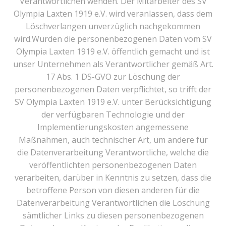
Verantwortlichen wenden. Der Mitarbeiter des SV
Olympia Laxten 1919 e.V. wird veranlassen, dass dem
Löschverlangen unverzüglich nachgekommen
wird.Wurden die personenbezogenen Daten vom SV
Olympia Laxten 1919 e.V. öffentlich gemacht und ist
unser Unternehmen als Verantwortlicher gemäß Art.
17 Abs. 1 DS-GVO zur Löschung der
personenbezogenen Daten verpflichtet, so trifft der
SV Olympia Laxten 1919 e.V. unter Berücksichtigung
der verfügbaren Technologie und der
Implementierungskosten angemessene
Maßnahmen, auch technischer Art, um andere für
die Datenverarbeitung Verantwortliche, welche die
veröffentlichten personenbezogenen Daten
verarbeiten, darüber in Kenntnis zu setzen, dass die
betroffene Person von diesen anderen für die
Datenverarbeitung Verantwortlichen die Löschung
sämtlicher Links zu diesen personenbezogenen