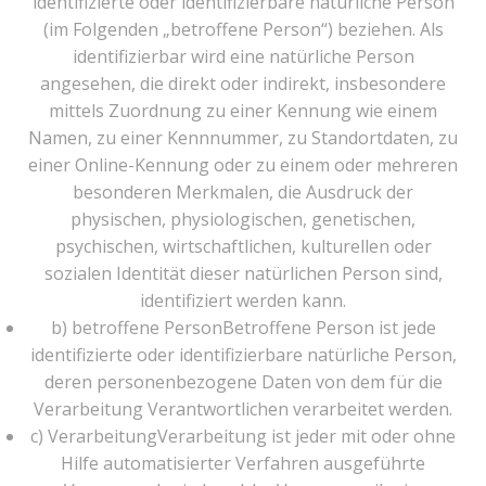
identifizierte oder identifizierbare natürliche Person
(im Folgenden „betroffene Person“) beziehen. Als
identifizierbar wird eine natürliche Person
angesehen, die direkt oder indirekt, insbesondere
mittels Zuordnung zu einer Kennung wie einem
Namen, zu einer Kennnummer, zu Standortdaten, zu
einer Online-Kennung oder zu einem oder mehreren
besonderen Merkmalen, die Ausdruck der
physischen, physiologischen, genetischen,
psychischen, wirtschaftlichen, kulturellen oder
sozialen Identität dieser natürlichen Person sind,
identifiziert werden kann.
b) betroffene PersonBetroffene Person ist jede
identifizierte oder identifizierbare natürliche Person,
deren personenbezogene Daten von dem für die
Verarbeitung Verantwortlichen verarbeitet werden.
c) VerarbeitungVerarbeitung ist jeder mit oder ohne
Hilfe automatisierter Verfahren ausgeführte