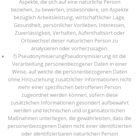
Aspekte, die sich auf eine natürliche Person
beziehen, zu bewerten, insbesondere, um Aspekte
bezüglich Arbeitsleistung, wirtschaftlicher Lage,
Gesundheit, persönlicher Vorlieben, Interessen,
Zuverlässigkeit, Verhalten, Aufenthaltsort oder
Ortswechsel dieser natürlichen Person zu
analysieren oder vorherzusagen.
f) PseudonymisierungPseudonymisierung ist die
Verarbeitung personenbezogener Daten in einer
Weise, auf welche die personenbezogenen Daten
ohne Hinzuziehung zusätzlicher Informationen nicht
mehr einer spezifischen betroffenen Person
zugeordnet werden können, sofern diese
zusätzlichen Informationen gesondert aufbewahrt
werden und technischen und organisatorischen
Maßnahmen unterliegen, die gewährleisten, dass die
personenbezogenen Daten nicht einer identifizierten
oder identifizierbaren natürlichen Person