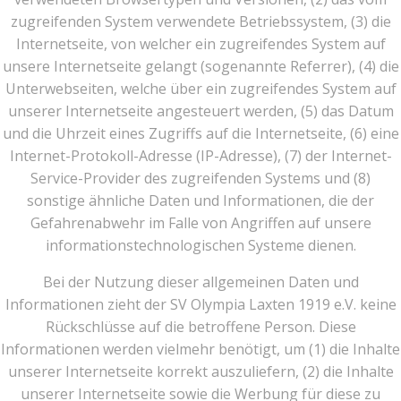
zugreifenden System verwendete Betriebssystem, (3) die
Internetseite, von welcher ein zugreifendes System auf
unsere Internetseite gelangt (sogenannte Referrer), (4) die
Unterwebseiten, welche über ein zugreifendes System auf
unserer Internetseite angesteuert werden, (5) das Datum
und die Uhrzeit eines Zugriffs auf die Internetseite, (6) eine
Internet-Protokoll-Adresse (IP-Adresse), (7) der Internet-
Service-Provider des zugreifenden Systems und (8)
sonstige ähnliche Daten und Informationen, die der
Gefahrenabwehr im Falle von Angriffen auf unsere
informationstechnologischen Systeme dienen.
Bei der Nutzung dieser allgemeinen Daten und
Informationen zieht der SV Olympia Laxten 1919 e.V. keine
Rückschlüsse auf die betroffene Person. Diese
Informationen werden vielmehr benötigt, um (1) die Inhalte
unserer Internetseite korrekt auszuliefern, (2) die Inhalte
unserer Internetseite sowie die Werbung für diese zu