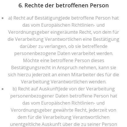
6. Rechte der betroffenen Person
a) Recht auf BestätigungJede betroffene Person hat
das vom Europäischen Richtlinien- und
Verordnungsgeber eingeräumte Recht, von dem für
die Verarbeitung Verantwortlichen eine Bestätigung
darüber zu verlangen, ob sie betreffende
personenbezogene Daten verarbeitet werden.
Möchte eine betroffene Person dieses
Bestätigungsrecht in Anspruch nehmen, kann sie
sich hierzu jederzeit an einen Mitarbeiter des für die
Verarbeitung Verantwortlichen wenden.
b) Recht auf AuskunftJede von der Verarbeitung
personenbezogener Daten betroffene Person hat
das vom Europäischen Richtlinien- und
Verordnungsgeber gewährte Recht, jederzeit von
dem für die Verarbeitung Verantwortlichen
unentgeltliche Auskunft über die zu seiner Person