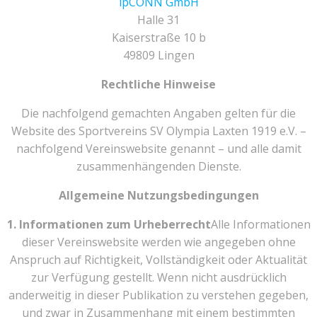
ipCONN GmbH
Halle 31
Kaiserstraße 10 b
49809 Lingen
Rechtliche Hinweise
Die nachfolgend gemachten Angaben gelten für die
Website des Sportvereins SV Olympia Laxten 1919 e.V. –
nachfolgend Vereinswebsite genannt – und alle damit
zusammenhängenden Dienste.
Allgemeine Nutzungsbedingungen
1. Informationen zum Urheberrecht
Alle Informationen
dieser Vereinswebsite werden wie angegeben ohne
Anspruch auf Richtigkeit, Vollständigkeit oder Aktualität
zur Verfügung gestellt. Wenn nicht ausdrücklich
anderweitig in dieser Publikation zu verstehen gegeben,
und zwar in Zusammenhang mit einem bestimmten