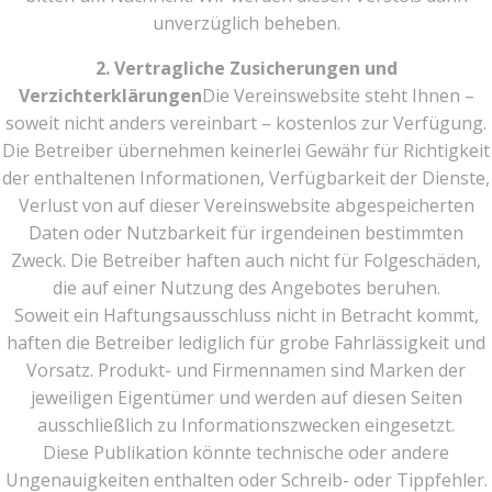
unverzüglich beheben.
2. Vertragliche Zusicherungen und
Verzichterklärungen
Die Vereinswebsite steht Ihnen –
soweit nicht anders vereinbart – kostenlos zur Verfügung.
Die Betreiber übernehmen keinerlei Gewähr für Richtigkeit
der enthaltenen Informationen, Verfügbarkeit der Dienste,
Verlust von auf dieser Vereinswebsite abgespeicherten
Daten oder Nutzbarkeit für irgendeinen bestimmten
Zweck. Die Betreiber haften auch nicht für Folgeschäden,
die auf einer Nutzung des Angebotes beruhen.
Soweit ein Haftungsausschluss nicht in Betracht kommt,
haften die Betreiber lediglich für grobe Fahrlässigkeit und
Vorsatz. Produkt- und Firmennamen sind Marken der
jeweiligen Eigentümer und werden auf diesen Seiten
ausschließlich zu Informationszwecken eingesetzt.
Diese Publikation könnte technische oder andere
Ungenauigkeiten enthalten oder Schreib- oder Tippfehler.