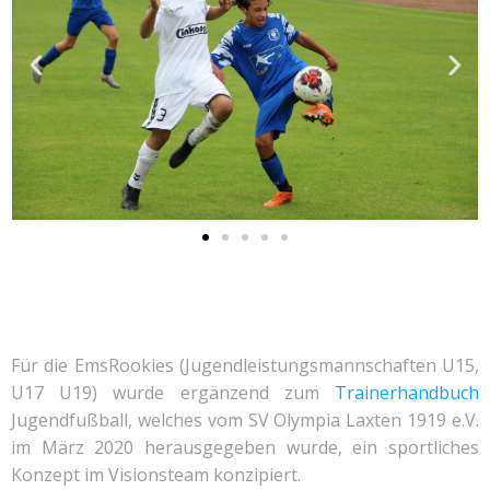
Für die EmsRookies (Jugendleistungsmannschaften U15,
U17 U19) wurde ergänzend zum
Trainerhandbuch
Jugendfußball, welches vom SV Olympia Laxten 1919 e.V.
im März 2020 herausgegeben wurde, ein sportliches
Konzept im Visionsteam konzipiert.