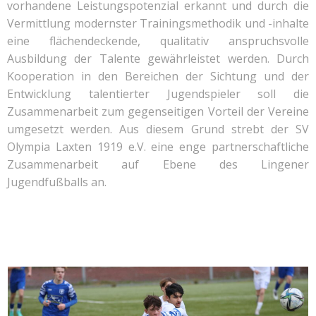
vorhandene Leistungspotenzial erkannt und durch die
Vermittlung modernster Trainingsmethodik und -inhalte
eine flächendeckende, qualitativ anspruchsvolle
Ausbildung der Talente gewährleistet werden. Durch
Kooperation in den Bereichen der Sichtung und der
Entwicklung talentierter Jugendspieler soll die
Zusammenarbeit zum gegenseitigen Vorteil der Vereine
umgesetzt werden. Aus diesem Grund strebt der SV
Olympia Laxten 1919 e.V. eine enge partnerschaftliche
Zusammenarbeit auf Ebene des Lingener
Jugendfußballs an.