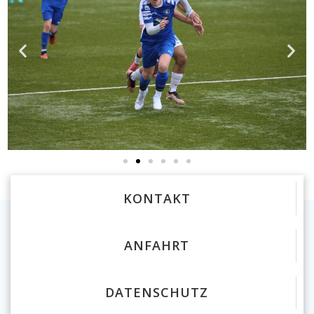
KONTAKT
ANFAHRT
DATENSCHUTZ