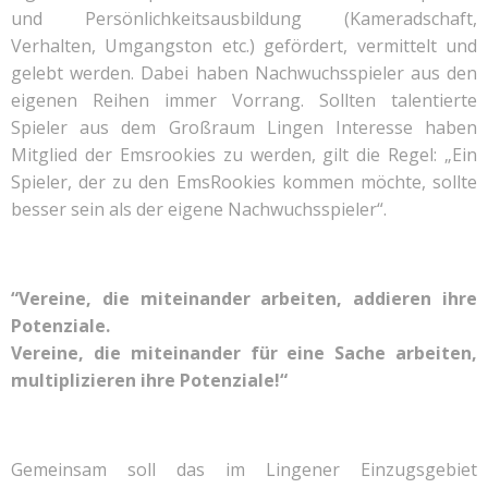
und Persönlichkeitsausbildung (Kameradschaft,
Verhalten, Umgangston etc.) gefördert, vermittelt und
gelebt werden. Dabei haben Nachwuchsspieler aus den
eigenen Reihen immer Vorrang. Sollten talentierte
Spieler aus dem Großraum Lingen Interesse haben
Mitglied der Emsrookies zu werden, gilt die Regel: „Ein
Spieler, der zu den EmsRookies kommen möchte, sollte
besser sein als der eigene Nachwuchsspieler“.
“Vereine, die miteinander arbeiten, addieren ihre
Potenziale.
Vereine, die miteinander für eine Sache arbeiten,
multiplizieren ihre Potenziale!“
Gemeinsam soll das im Lingener Einzugsgebiet