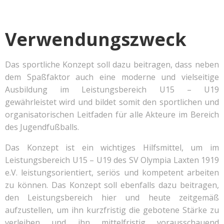
Verwendungszweck
Das sportliche Konzept soll dazu beitragen, dass neben
dem Spaßfaktor auch eine moderne und vielseitige
Ausbildung im Leistungsbereich U15 – U19
gewährleistet wird und bildet somit den sportlichen und
organisatorischen Leitfaden für alle Akteure im Bereich
des Jugendfußballs.
Das Konzept ist ein wichtiges Hilfsmittel, um im
Leistungsbereich U15 – U19 des SV Olympia Laxten 1919
e.V. leistungsorientiert, seriös und kompetent arbeiten
zu können. Das Konzept soll ebenfalls dazu beitragen,
den Leistungsbereich hier und heute zeitgemäß
aufzustellen, um ihn kurzfristig die gebotene Stärke zu
verleihen und ihn mittelfristig vorausschauend