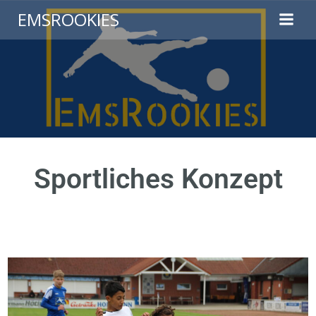
EMSROOKIES
Sportliches Konzept