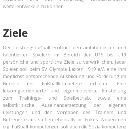
weiterentwickeln zu können.
Ziele
Der Leistungsfußball eröffnet den ambitionierten und
talentierten Spielern im Bereich der U15 bis U19
persönliche und sportliche Ziele zu verwirklichen. Jeder
Spieler soll beim SV Olympia Laxten 1919 e.V. eine ihm
möglichst entsprechende Ausbildung und Förderung im
Bereich der Fußballkompetenz erhalten. Eine
leistungsorientierte und eigenmotivierte Einstellung
zum Trainings- und Spielbetrieb, sowie eine
selbstkritische Auseinandersetzung der eigenen
Leistungen und den Vorgaben des Trainers und
Betreuerteams stehen ebenfalls im Fokus. Neben den
o.g. Fußball-kompetenzen soll auch die Sozialkompetenz