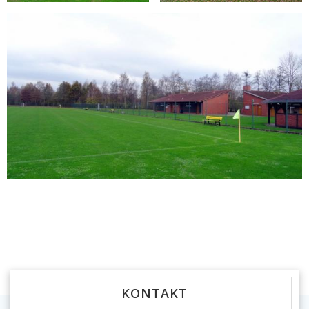
KONTAKT