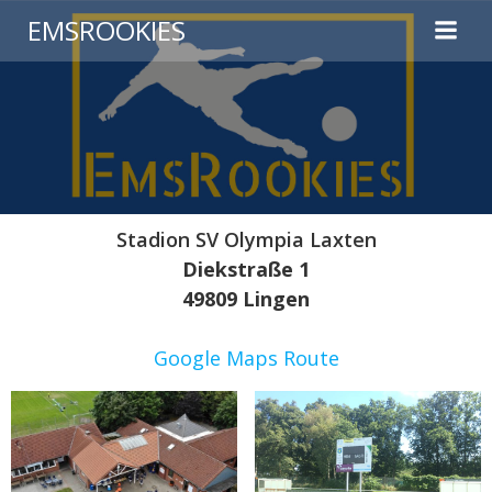
EMSROOKIES
Stadion SV Olympia Laxten
Diekstraße 1
49809 Lingen
Google Maps Route