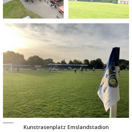
Kunstrasenplatz Emslandstadion