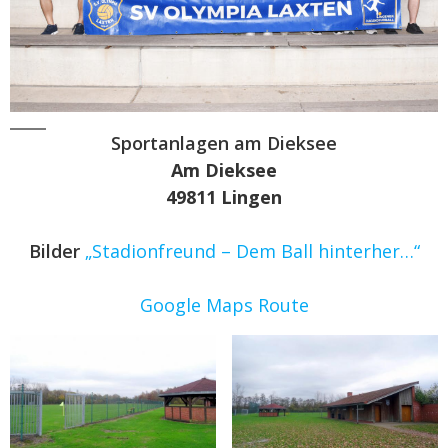
Sportanlagen am Dieksee
Am Dieksee
49811 Lingen
Bilder
„Stadionfreund – Dem Ball hinterher…“
Google Maps Route