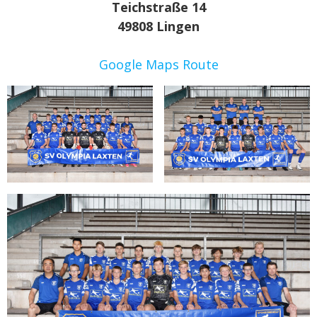
Teichstraße 14
49808 Lingen
Google Maps Route